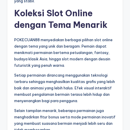
yang stabil.
Koleksi Slot Online
dengan Tema Menarik
POKECUAN88 menyediakan berbagai pilihan slot online
dengan tema yang unik dan beragam. Pemain dapat
menikmati permainan bertema petualangan, fantasy,
budaya klasik Asia, hingga slot modern dengan desain
futuristik yang penuh warna.
Setiap permainan dirancang menggunakan teknologi
terbaru sehingga menghasilkan kualitas grafis yang lebih
baik dan animasi yang lebih halus. Efek visual interaktif
membuat pengalaman bermain terasa lebih hidup dan
menyenangkan bagi para pengguna.
Selain tampilan menarik, beberapa permainan juga
menghadirkan fitur bonus serta mode permainan inovatif
yang membuat suasana bermain menjadi lebih seru dan
tidak membosankan.