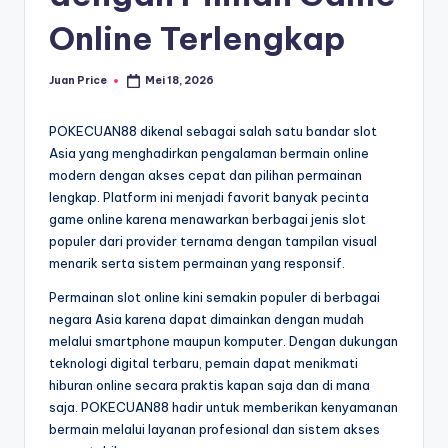
Online Terlengkap
Juan Price
Mei 18, 2026
Posted
by
POKECUAN88 dikenal sebagai salah satu bandar slot
Asia yang menghadirkan pengalaman bermain online
modern dengan akses cepat dan pilihan permainan
lengkap. Platform ini menjadi favorit banyak pecinta
game online karena menawarkan berbagai jenis slot
populer dari provider ternama dengan tampilan visual
menarik serta sistem permainan yang responsif.
Permainan slot online kini semakin populer di berbagai
negara Asia karena dapat dimainkan dengan mudah
melalui smartphone maupun komputer. Dengan dukungan
teknologi digital terbaru, pemain dapat menikmati
hiburan online secara praktis kapan saja dan di mana
saja. POKECUAN88 hadir untuk memberikan kenyamanan
bermain melalui layanan profesional dan sistem akses