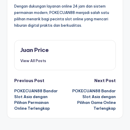
Dengan dukungan layanan online 24 jam dan sistem
permainan modern, POKECUAN88 menjadi salah satu
pilihan menarik bagi pecinta slot online yang mencari
hiburan digital praktis dan berkualitas.
Juan Price
View All Posts
Post
Previous Post
Next Post
POKECUAN88 Bandar
POKECUAN88 Bandar
navigation
Slot Asia dengan
Slot Asia dengan
Pilihan Permainan
Pilihan Game Online
Online Terlengkap
Terlengkap