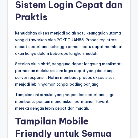
Sistem Login Cepat dan
Praktis
Kemudahan akses menjadi salah satu keunggulan utama
yang ditawarkan oleh POKECUAN88. Proses registrasi
dibuat sederhana sehingga pemain baru dapat membuat
akun hanya dalam beberapa langkah mudah.
Setelah akun aktif, pengguna dapat langsung menikmati
permainan melalui sistem login cepat yang didukung
server responsif. Hal ini membuat proses akses situs
menjadi lebih nyaman tanpa loading panjang.
Tampilan antarmuka yang ringan dan sederhana juga
membantu pemain menemukan permainan favorit
mereka dengan lebih cepat dan mudah.
Tampilan Mobile
Friendly untuk Semua