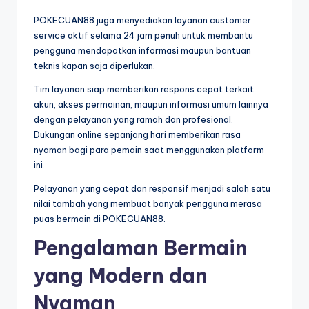
POKECUAN88 juga menyediakan layanan customer
service aktif selama 24 jam penuh untuk membantu
pengguna mendapatkan informasi maupun bantuan
teknis kapan saja diperlukan.
Tim layanan siap memberikan respons cepat terkait
akun, akses permainan, maupun informasi umum lainnya
dengan pelayanan yang ramah dan profesional.
Dukungan online sepanjang hari memberikan rasa
nyaman bagi para pemain saat menggunakan platform
ini.
Pelayanan yang cepat dan responsif menjadi salah satu
nilai tambah yang membuat banyak pengguna merasa
puas bermain di POKECUAN88.
Pengalaman Bermain
yang Modern dan
Nyaman