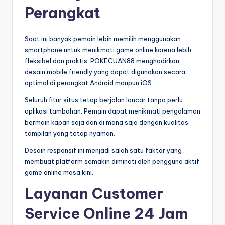
Perangkat
Saat ini banyak pemain lebih memilih menggunakan
smartphone untuk menikmati game online karena lebih
fleksibel dan praktis. POKECUAN88 menghadirkan
desain mobile friendly yang dapat digunakan secara
optimal di perangkat Android maupun iOS.
Seluruh fitur situs tetap berjalan lancar tanpa perlu
aplikasi tambahan. Pemain dapat menikmati pengalaman
bermain kapan saja dan di mana saja dengan kualitas
tampilan yang tetap nyaman.
Desain responsif ini menjadi salah satu faktor yang
membuat platform semakin diminati oleh pengguna aktif
game online masa kini.
Layanan Customer
Service Online 24 Jam