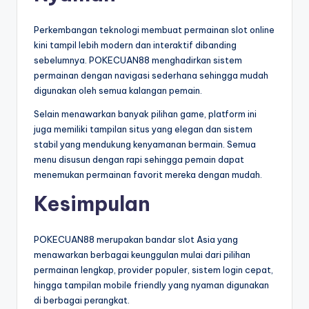
Perkembangan teknologi membuat permainan slot online
kini tampil lebih modern dan interaktif dibanding
sebelumnya. POKECUAN88 menghadirkan sistem
permainan dengan navigasi sederhana sehingga mudah
digunakan oleh semua kalangan pemain.
Selain menawarkan banyak pilihan game, platform ini
juga memiliki tampilan situs yang elegan dan sistem
stabil yang mendukung kenyamanan bermain. Semua
menu disusun dengan rapi sehingga pemain dapat
menemukan permainan favorit mereka dengan mudah.
Kesimpulan
POKECUAN88 merupakan bandar slot Asia yang
menawarkan berbagai keunggulan mulai dari pilihan
permainan lengkap, provider populer, sistem login cepat,
hingga tampilan mobile friendly yang nyaman digunakan
di berbagai perangkat.