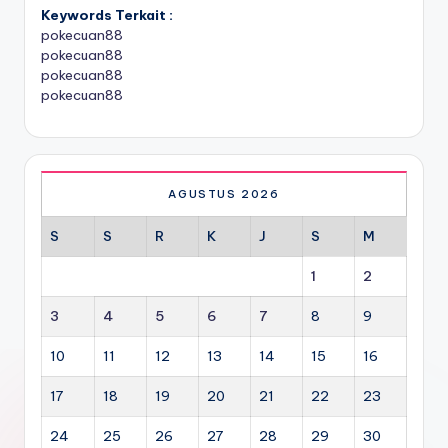
Keywords Terkait :
pokecuan88
pokecuan88
pokecuan88
pokecuan88
AGUSTUS 2026
S
S
R
K
J
S
M
1
2
3
4
5
6
7
8
9
10
11
12
13
14
15
16
17
18
19
20
21
22
23
24
25
26
27
28
29
30