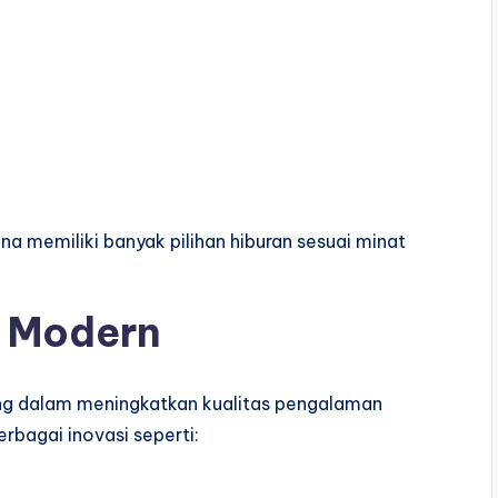
memiliki banyak pilihan hiburan sesuai minat
i Modern
ng dalam meningkatkan kualitas pengalaman
rbagai inovasi seperti: