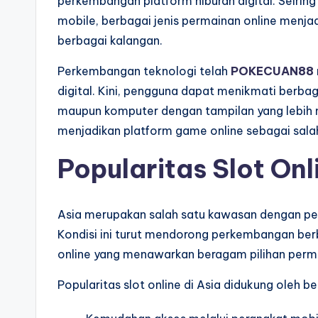
perkembangan platform hiburan digital. Seiri
mobile, berbagai jenis permainan online menja
berbagai kalangan.
Perkembangan teknologi telah
POKECUAN88
digital. Kini, pengguna dapat menikmati berbag
maupun komputer dengan tampilan yang lebih m
menjadikan platform game online sebagai salah s
Popularitas Slot On
Asia merupakan salah satu kawasan dengan pe
Kondisi ini turut mendorong perkembangan ber
online yang menawarkan beragam pilihan perm
Popularitas slot online di Asia didukung oleh be