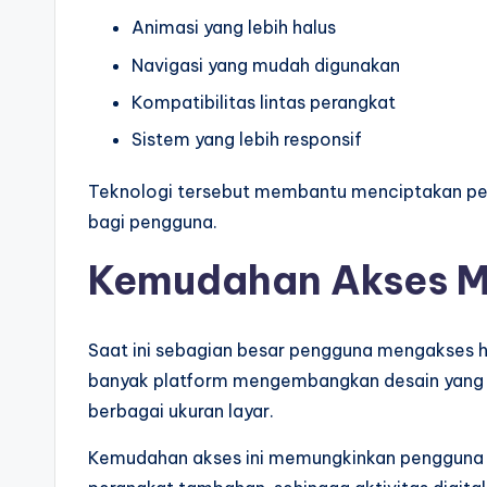
Animasi yang lebih halus
Navigasi yang mudah digunakan
Kompatibilitas lintas perangkat
Sistem yang lebih responsif
Teknologi tersebut membantu menciptakan pen
bagi pengguna.
Kemudahan Akses M
Saat ini sebagian besar pengguna mengakses hib
banyak platform mengembangkan desain yang r
berbagai ukuran layar.
Kemudahan akses ini memungkinkan pengguna 