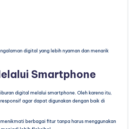
galaman digital yang lebih nyaman dan menarik
elalui Smartphone
uran digital melalui smartphone. Oleh karena itu,
esponsif agar dapat digunakan dengan baik di
menikmati berbagai fitur tanpa harus menggunakan