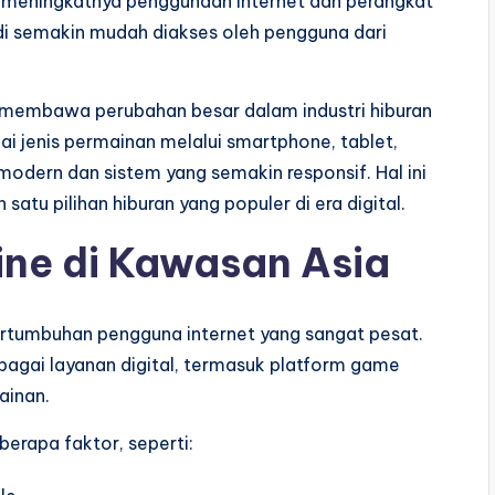
ng meningkatnya penggunaan internet dan perangkat
di semakin mudah diakses oleh pengguna dari
membawa perubahan besar dalam industri hiburan
ai jenis permainan melalui smartphone, tablet,
odern dan sistem yang semakin responsif. Hal ini
atu pilihan hiburan yang populer di era digital.
line di Kawasan Asia
rtumbuhan pengguna internet yang sangat pesat.
bagai layanan digital, termasuk platform game
ainan.
berapa faktor, seperti: