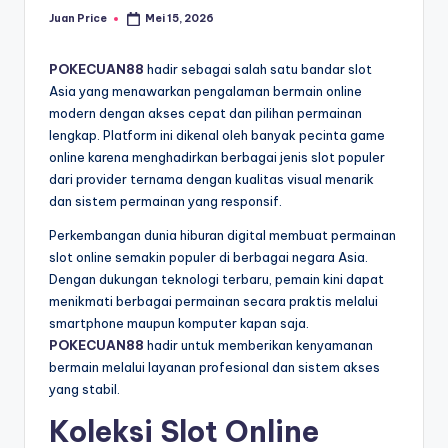
Juan Price
Mei 15, 2026
Posted
by
POKECUAN88
hadir sebagai salah satu bandar slot
Asia yang menawarkan pengalaman bermain online
modern dengan akses cepat dan pilihan permainan
lengkap. Platform ini dikenal oleh banyak pecinta game
online karena menghadirkan berbagai jenis slot populer
dari provider ternama dengan kualitas visual menarik
dan sistem permainan yang responsif.
Perkembangan dunia hiburan digital membuat permainan
slot online semakin populer di berbagai negara Asia.
Dengan dukungan teknologi terbaru, pemain kini dapat
menikmati berbagai permainan secara praktis melalui
smartphone maupun komputer kapan saja.
POKECUAN88
hadir untuk memberikan kenyamanan
bermain melalui layanan profesional dan sistem akses
yang stabil.
Koleksi Slot Online