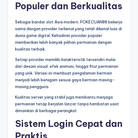
Populer dan Berkualitas
Sebagai bandar slot Asia modern, POKECUAN88 bekerja
sama dengan provider terkenal yang telah dikenal luas di
dunia game digital. Kehadiran provider populer
memberikan lebih banyak pilihan permainan dengan
kualitas terbaik.
Setiap provider memiliki karakteristik tersendiri mulai
dari desain visual, efek animasi, hingga fitur permainan
yang unik. Variasi ini membuat pengalaman bermain
menjadi lebih beragam sesuai gaya bermain masing-
masing pengguna.
Kualitas server yang stabil juga membantu menjaga
permainan tetap berjalan lancar tanpa hambatan saat
dimainkan di berbagai perangkat.
Sistem Login Cepat dan
Praktis