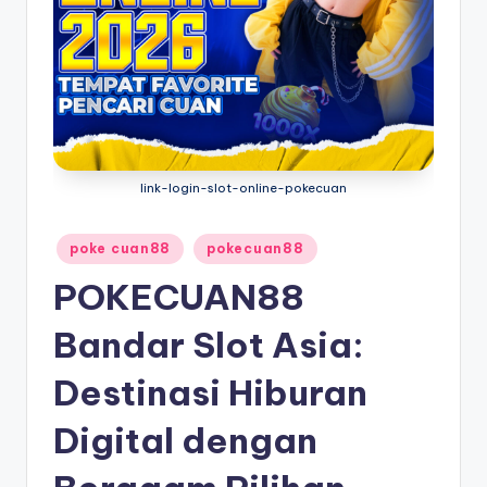
link-login-slot-online-pokecuan
Posted
poke cuan88
pokecuan88
in
POKECUAN88
Bandar Slot Asia:
Destinasi Hiburan
Digital dengan