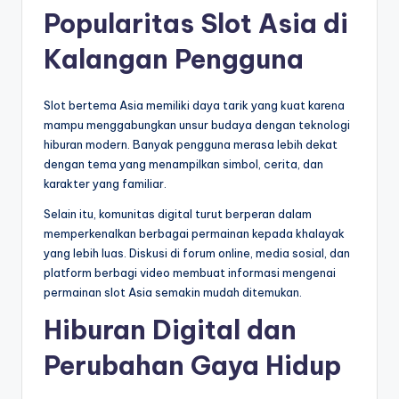
Popularitas Slot Asia di
Kalangan Pengguna
Slot bertema Asia memiliki daya tarik yang kuat karena
mampu menggabungkan unsur budaya dengan teknologi
hiburan modern. Banyak pengguna merasa lebih dekat
dengan tema yang menampilkan simbol, cerita, dan
karakter yang familiar.
Selain itu, komunitas digital turut berperan dalam
memperkenalkan berbagai permainan kepada khalayak
yang lebih luas. Diskusi di forum online, media sosial, dan
platform berbagi video membuat informasi mengenai
permainan slot Asia semakin mudah ditemukan.
Hiburan Digital dan
Perubahan Gaya Hidup