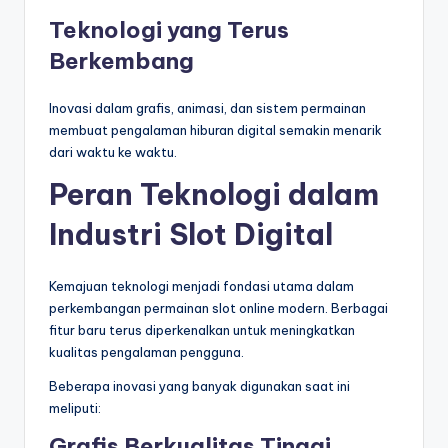
Teknologi yang Terus
Berkembang
Inovasi dalam grafis, animasi, dan sistem permainan
membuat pengalaman hiburan digital semakin menarik
dari waktu ke waktu.
Peran Teknologi dalam
Industri Slot Digital
Kemajuan teknologi menjadi fondasi utama dalam
perkembangan permainan slot online modern. Berbagai
fitur baru terus diperkenalkan untuk meningkatkan
kualitas pengalaman pengguna.
Beberapa inovasi yang banyak digunakan saat ini
meliputi:
Grafis Berkualitas Tinggi