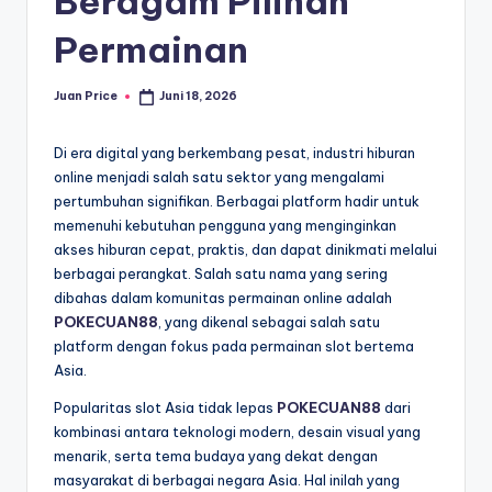
Beragam Pilihan
Permainan
Juan Price
Juni 18, 2026
Posted
by
Di era digital yang berkembang pesat, industri hiburan
online menjadi salah satu sektor yang mengalami
pertumbuhan signifikan. Berbagai platform hadir untuk
memenuhi kebutuhan pengguna yang menginginkan
akses hiburan cepat, praktis, dan dapat dinikmati melalui
berbagai perangkat. Salah satu nama yang sering
dibahas dalam komunitas permainan online adalah
POKECUAN88
, yang dikenal sebagai salah satu
platform dengan fokus pada permainan slot bertema
Asia.
Popularitas slot Asia tidak lepas
POKECUAN88
dari
kombinasi antara teknologi modern, desain visual yang
menarik, serta tema budaya yang dekat dengan
masyarakat di berbagai negara Asia. Hal inilah yang