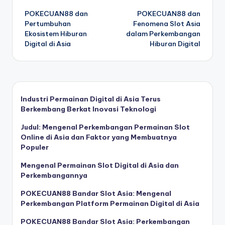
POKECUAN88 dan
POKECUAN88 dan
navigation
Pertumbuhan
Fenomena Slot Asia
Ekosistem Hiburan
dalam Perkembangan
Digital di Asia
Hiburan Digital
Industri Permainan Digital di Asia Terus
Berkembang Berkat Inovasi Teknologi
Judul: Mengenal Perkembangan Permainan Slot
Online di Asia dan Faktor yang Membuatnya
Populer
Mengenal Permainan Slot Digital di Asia dan
Perkembangannya
POKECUAN88 Bandar Slot Asia: Mengenal
Perkembangan Platform Permainan Digital di Asia
POKECUAN88 Bandar Slot Asia: Perkembangan