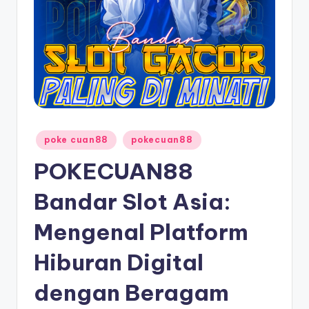
Posted
poke cuan88
pokecuan88
in
POKECUAN88
Bandar Slot Asia:
Mengenal Platform
Hiburan Digital
dengan Beragam