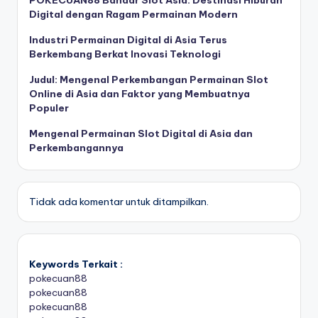
POKECUAN88 Bandar Slot Asia: Destinasi Hiburan
Digital dengan Ragam Permainan Modern
Industri Permainan Digital di Asia Terus
Berkembang Berkat Inovasi Teknologi
Judul: Mengenal Perkembangan Permainan Slot
Online di Asia dan Faktor yang Membuatnya
Populer
Mengenal Permainan Slot Digital di Asia dan
Perkembangannya
Tidak ada komentar untuk ditampilkan.
Keywords Terkait :
pokecuan88
pokecuan88
pokecuan88