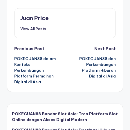
Juan Price
View All Posts
Post
Previous Post
Next Post
POKECUAN88 dalam
POKECUAN88 dan
navigation
Konteks
Perkembangan
Perkembangan
Platform Hiburan
Platform Permainan
Digital di Asia
Digital di Asia
POKECUAN88 Bandar Slot Asia: Tren Platform Slot
Online dengan Akses Digital Modern