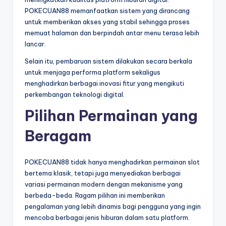
POKECUAN88 memanfaatkan sistem yang dirancang
untuk memberikan akses yang stabil sehingga proses
memuat halaman dan berpindah antar menu terasa lebih
lancar.
Selain itu, pembaruan sistem dilakukan secara berkala
untuk menjaga performa platform sekaligus
menghadirkan berbagai inovasi fitur yang mengikuti
perkembangan teknologi digital.
Pilihan Permainan yang
Beragam
POKECUAN88 tidak hanya menghadirkan permainan slot
bertema klasik, tetapi juga menyediakan berbagai
variasi permainan modern dengan mekanisme yang
berbeda-beda. Ragam pilihan ini memberikan
pengalaman yang lebih dinamis bagi pengguna yang ingin
mencoba berbagai jenis hiburan dalam satu platform.