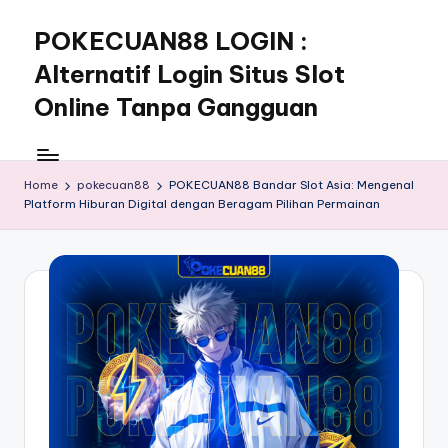
POKECUAN88 LOGIN :
Skip
to
Alternatif Login Situs Slot
content
Online Tanpa Gangguan
pandolabs.org
Home
pokecuan88
POKECUAN88 Bandar Slot Asia: Mengenal
Platform Hiburan Digital dengan Beragam Pilihan Permainan