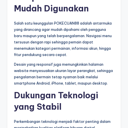
Mudah Digunakan
Salah satu keunggulan POKECUAN88 adalah antarmuka
yang dirancang agar mudah dipahami oleh pengguna
baru maupun yang telah berpengalaman. Navigasi menu
tersusun dengan rapi sehingga pemain dapat
menemukan kategori permainan, informasi akun, hingga
fitur pendukung secara cepat.
Desain yang responsif juga memungkinkan halaman
website menyesuaikan ukuran layar perangkat, sehingga
pengalaman bermain tetap nyaman baik melalui
smartphone Android, iPhone, tablet, maupun desktop.
Dukungan Teknologi
yang Stabil
Perkembangan teknologi menjadi faktor penting dalam
meningkatkan kualitas platform hiburan digital.