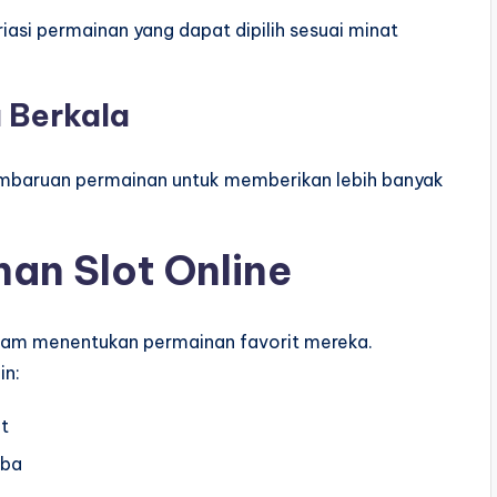
asi permainan yang dapat dipilih sesuai minat
 Berkala
embaruan permainan untuk memberikan lebih banyak
nan Slot Online
alam menentukan permainan favorit mereka.
in:
t
oba