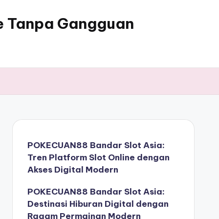
ne Tanpa Gangguan
POKECUAN88 Bandar Slot Asia:
Tren Platform Slot Online dengan
Akses Digital Modern
POKECUAN88 Bandar Slot Asia:
Destinasi Hiburan Digital dengan
Ragam Permainan Modern