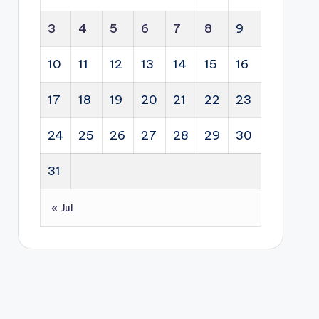
3
4
5
6
7
8
9
10
11
12
13
14
15
16
17
18
19
20
21
22
23
24
25
26
27
28
29
30
31
« Jul