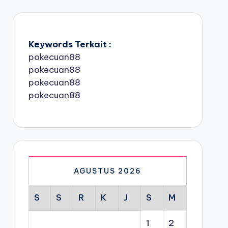
Keywords Terkait :
pokecuan88
pokecuan88
pokecuan88
pokecuan88
AGUSTUS 2026
S
S
R
K
J
S
M
1
2