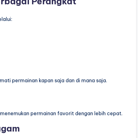
erbagai Perangkat
alui:
ti permainan kapan saja dan di mana saja.
menemukan permainan favorit dengan lebih cepat.
ragam