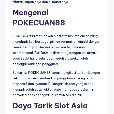
hiburan kapan saja dan di mana saja.
Mengenal
POKECUAN88
POKECUAN88 merupakan platform hiburan online yang
menghadirkan berbagai pilihan permainan digital dengan
tema-tema populer dari kawasan Asia maupun
internasional. Platform ini dirancang dengan antarmuka
yang sederhana sehingga mudah digunakan oleh
berbagai kalangan pengguna.
Selain itu, POKECUAN88 terus mengikuti perkembangan
teknologi untuk memberikan pengalaman yang lebih
responsif dan nyaman. Dukungan sistem yang stabil
menjadi salah satu faktor yang membuat platform ini
banyak diperbincangkan di komunitas digital.
Daya Tarik Slot Asia