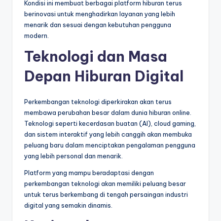
Kondisi ini membuat berbagai platform hiburan terus
berinovasi untuk menghadirkan layanan yang lebih
menarik dan sesuai dengan kebutuhan pengguna
modern.
Teknologi dan Masa
Depan Hiburan Digital
Perkembangan teknologi diperkirakan akan terus
membawa perubahan besar dalam dunia hiburan online.
Teknologi seperti kecerdasan buatan (AI), cloud gaming,
dan sistem interaktif yang lebih canggih akan membuka
peluang baru dalam menciptakan pengalaman pengguna
yang lebih personal dan menarik.
Platform yang mampu beradaptasi dengan
perkembangan teknologi akan memiliki peluang besar
untuk terus berkembang di tengah persaingan industri
digital yang semakin dinamis.