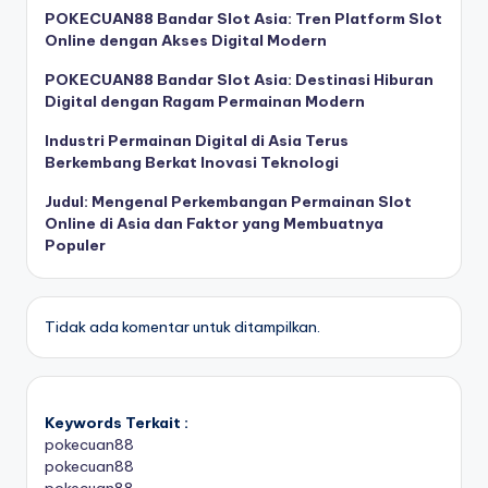
POKECUAN88 Bandar Slot Asia: Tren Platform Slot
Online dengan Akses Digital Modern
POKECUAN88 Bandar Slot Asia: Destinasi Hiburan
Digital dengan Ragam Permainan Modern
Industri Permainan Digital di Asia Terus
Berkembang Berkat Inovasi Teknologi
Judul: Mengenal Perkembangan Permainan Slot
Online di Asia dan Faktor yang Membuatnya
Populer
Tidak ada komentar untuk ditampilkan.
Keywords Terkait :
pokecuan88
pokecuan88