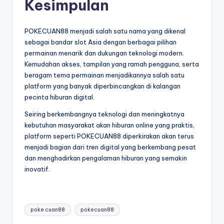
Kesimpulan
POKECUAN88 menjadi salah satu nama yang dikenal
sebagai bandar slot Asia dengan berbagai pilihan
permainan menarik dan dukungan teknologi modern.
Kemudahan akses, tampilan yang ramah pengguna, serta
beragam tema permainan menjadikannya salah satu
platform yang banyak diperbincangkan di kalangan
pecinta hiburan digital.
Seiring berkembangnya teknologi dan meningkatnya
kebutuhan masyarakat akan hiburan online yang praktis,
platform seperti POKECUAN88 diperkirakan akan terus
menjadi bagian dari tren digital yang berkembang pesat
dan menghadirkan pengalaman hiburan yang semakin
inovatif.
Tags:
poke cuan88
pokecuan88