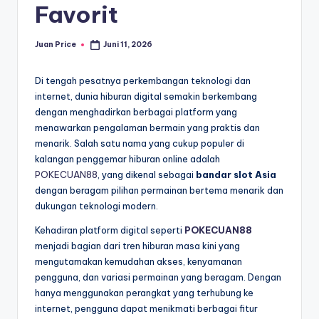
Favorit
Juan Price
Juni 11, 2026
Posted
by
Di tengah pesatnya perkembangan teknologi dan
internet, dunia hiburan digital semakin berkembang
dengan menghadirkan berbagai platform yang
menawarkan pengalaman bermain yang praktis dan
menarik. Salah satu nama yang cukup populer di
kalangan penggemar hiburan online adalah
POKECUAN88
, yang dikenal sebagai
bandar slot Asia
dengan beragam pilihan permainan bertema menarik dan
dukungan teknologi modern.
Kehadiran platform digital seperti
POKECUAN88
menjadi bagian dari tren hiburan masa kini yang
mengutamakan kemudahan akses, kenyamanan
pengguna, dan variasi permainan yang beragam. Dengan
hanya menggunakan perangkat yang terhubung ke
internet, pengguna dapat menikmati berbagai fitur