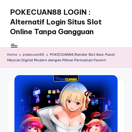
POKECUAN88 LOGIN :
Skip
to
Alternatif Login Situs Slot
content
Online Tanpa Gangguan
pandolabs.org
Home
pokecuan88
POKECUAN88 Bandar Slot Asia: Pusat
Hiburan Digital Modern dengan Pilihan Permainan Favorit