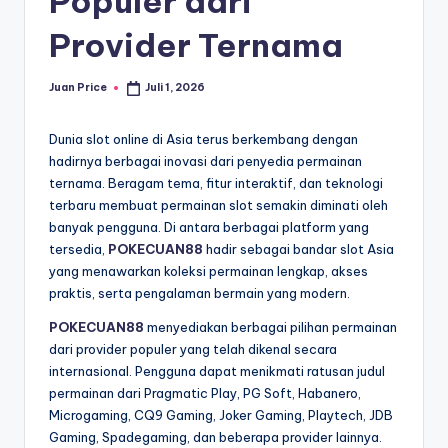
Populer dari
Provider Ternama
Juan Price
Juli 1, 2026
Posted
by
Dunia slot online di Asia terus berkembang dengan
hadirnya berbagai inovasi dari penyedia permainan
ternama. Beragam tema, fitur interaktif, dan teknologi
terbaru membuat permainan slot semakin diminati oleh
banyak pengguna. Di antara berbagai platform yang
tersedia,
POKECUAN88
hadir sebagai bandar slot Asia
yang menawarkan koleksi permainan lengkap, akses
praktis, serta pengalaman bermain yang modern.
POKECUAN88
menyediakan berbagai pilihan permainan
dari provider populer yang telah dikenal secara
internasional. Pengguna dapat menikmati ratusan judul
permainan dari Pragmatic Play, PG Soft, Habanero,
Microgaming, CQ9 Gaming, Joker Gaming, Playtech, JDB
Gaming, Spadegaming, dan beberapa provider lainnya.