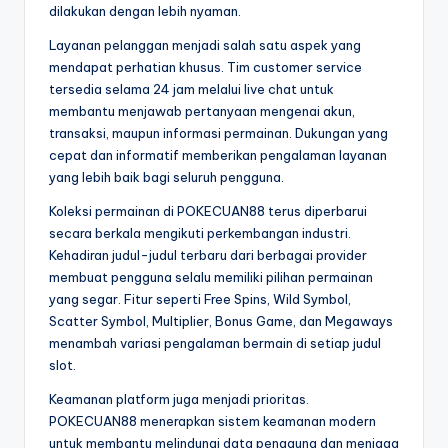
dilakukan dengan lebih nyaman.
Layanan pelanggan menjadi salah satu aspek yang
mendapat perhatian khusus. Tim customer service
tersedia selama 24 jam melalui live chat untuk
membantu menjawab pertanyaan mengenai akun,
transaksi, maupun informasi permainan. Dukungan yang
cepat dan informatif memberikan pengalaman layanan
yang lebih baik bagi seluruh pengguna.
Koleksi permainan di POKECUAN88 terus diperbarui
secara berkala mengikuti perkembangan industri.
Kehadiran judul-judul terbaru dari berbagai provider
membuat pengguna selalu memiliki pilihan permainan
yang segar. Fitur seperti Free Spins, Wild Symbol,
Scatter Symbol, Multiplier, Bonus Game, dan Megaways
menambah variasi pengalaman bermain di setiap judul
slot.
Keamanan platform juga menjadi prioritas.
POKECUAN88 menerapkan sistem keamanan modern
untuk membantu melindungi data pengguna dan menjaga