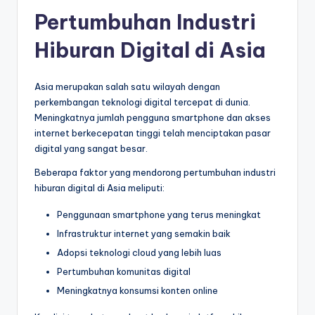
Pertumbuhan Industri
Hiburan Digital di Asia
Asia merupakan salah satu wilayah dengan
perkembangan teknologi digital tercepat di dunia.
Meningkatnya jumlah pengguna smartphone dan akses
internet berkecepatan tinggi telah menciptakan pasar
digital yang sangat besar.
Beberapa faktor yang mendorong pertumbuhan industri
hiburan digital di Asia meliputi:
Penggunaan smartphone yang terus meningkat
Infrastruktur internet yang semakin baik
Adopsi teknologi cloud yang lebih luas
Pertumbuhan komunitas digital
Meningkatnya konsumsi konten online