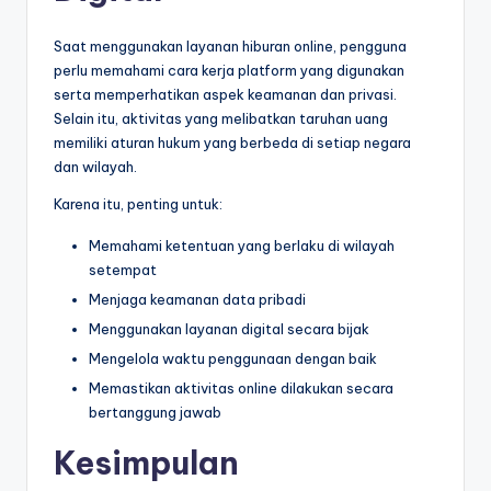
Saat menggunakan layanan hiburan online, pengguna
perlu memahami cara kerja platform yang digunakan
serta memperhatikan aspek keamanan dan privasi.
Selain itu, aktivitas yang melibatkan taruhan uang
memiliki aturan hukum yang berbeda di setiap negara
dan wilayah.
Karena itu, penting untuk:
Memahami ketentuan yang berlaku di wilayah
setempat
Menjaga keamanan data pribadi
Menggunakan layanan digital secara bijak
Mengelola waktu penggunaan dengan baik
Memastikan aktivitas online dilakukan secara
bertanggung jawab
Kesimpulan