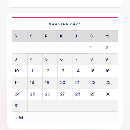
AGUSTUS 2026
S
S
R
K
J
S
M
1
2
3
4
5
6
7
8
9
10
11
12
13
14
15
16
17
18
19
20
21
22
23
24
25
26
27
28
29
30
31
« Jul