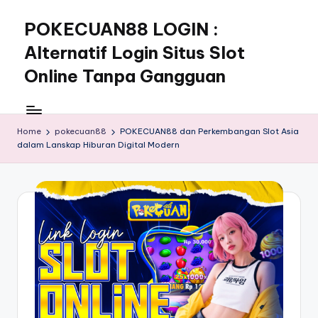
POKECUAN88 LOGIN :
Skip
to
Alternatif Login Situs Slot
content
Online Tanpa Gangguan
pandolabs.org
Home
pokecuan88
POKECUAN88 dan Perkembangan Slot Asia
dalam Lanskap Hiburan Digital Modern