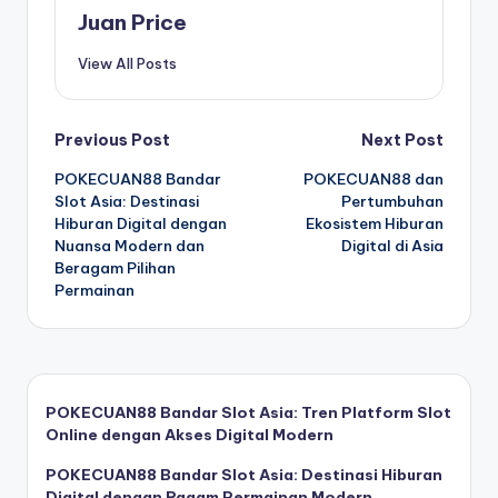
Juan Price
View All Posts
Post
Previous Post
Next Post
POKECUAN88 Bandar
POKECUAN88 dan
navigation
Slot Asia: Destinasi
Pertumbuhan
Hiburan Digital dengan
Ekosistem Hiburan
Nuansa Modern dan
Digital di Asia
Beragam Pilihan
Permainan
POKECUAN88 Bandar Slot Asia: Tren Platform Slot
Online dengan Akses Digital Modern
POKECUAN88 Bandar Slot Asia: Destinasi Hiburan
Digital dengan Ragam Permainan Modern