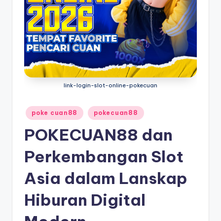
link-login-slot-online-pokecuan
Posted
poke cuan88
pokecuan88
in
POKECUAN88 dan
Perkembangan Slot
Asia dalam Lanskap
Hiburan Digital