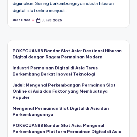
digunakan. Seiring berkembangnya industri hiburan
digital, slot online menjadi…
Juan Price
Juni 3, 2026
Posted
by
POKECUAN88 Bandar Slot Asia: Destinasi Hiburan
Digital dengan Ragam Permainan Modern
Industri Permainan Digital di Asia Terus
Berkembang Berkat Inovasi Teknologi
Judul: Mengenal Perkembangan Permainan Slot
Online di Asia dan Faktor yang Membuatnya
Populer
Mengenal Permainan Slot Digital di Asia dan
Perkembangannya
POKECUAN88 Bandar Slot Asia: Mengenal
Perkembangan Platform Permainan Digital di Asia