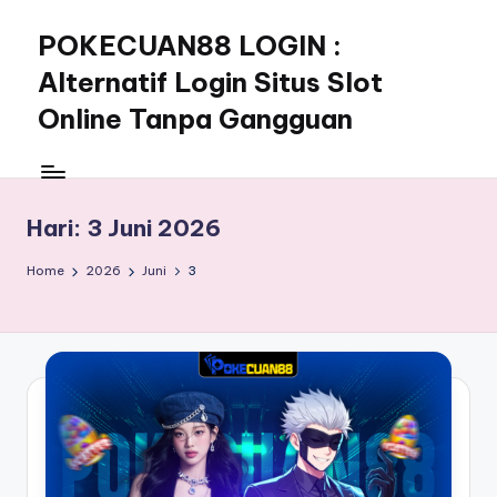
POKECUAN88 LOGIN :
Skip
to
Alternatif Login Situs Slot
content
Online Tanpa Gangguan
pandolabs.org
Hari:
3 Juni 2026
Home
2026
Juni
3