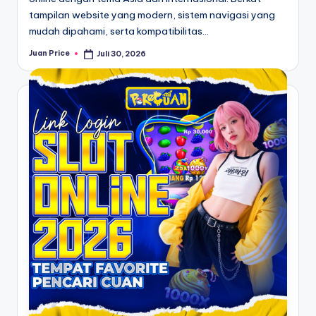
tampilan website yang modern, sistem navigasi yang
mudah dipahami, serta kompatibilitas…
Juan Price
Juli 30, 2026
Posted
by