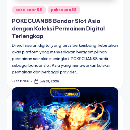
Posted
poke cuan88
pokecuan88
in
POKECUAN88 Bandar Slot Asia
dengan Koleksi Permainan Digital
Terlengkap
Di era hiburan digital yang terus berkembang, kebutuhan
akan platform yang menyediakan beragam pilihan
permainan semakin meningkat. POKECUAN88 hadir
sebagai bandar slot Asia yang menawarkan koleksi
permainan dari berbagai provider…
Juan Price
Juli 31, 2026
Posted
by