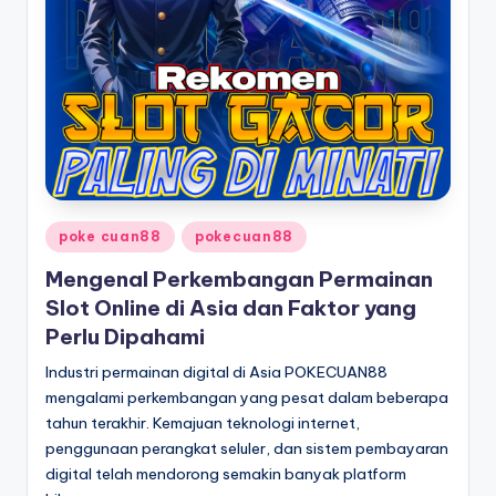
Posted
poke cuan88
pokecuan88
in
Mengenal Perkembangan Permainan
Slot Online di Asia dan Faktor yang
Perlu Dipahami
Industri permainan digital di Asia POKECUAN88
mengalami perkembangan yang pesat dalam beberapa
tahun terakhir. Kemajuan teknologi internet,
penggunaan perangkat seluler, dan sistem pembayaran
digital telah mendorong semakin banyak platform