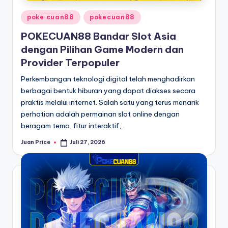
Posted
poke cuan88
pokecuan88
in
POKECUAN88 Bandar Slot Asia
dengan Pilihan Game Modern dan
Provider Terpopuler
Perkembangan teknologi digital telah menghadirkan
berbagai bentuk hiburan yang dapat diakses secara
praktis melalui internet. Salah satu yang terus menarik
perhatian adalah permainan slot online dengan
beragam tema, fitur interaktif,…
Juan Price
Juli 27, 2026
Posted
by