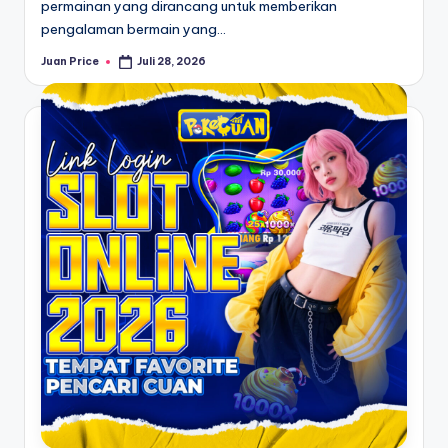
permainan yang dirancang untuk memberikan
pengalaman bermain yang…
Juan Price
Juli 28, 2026
Posted
by