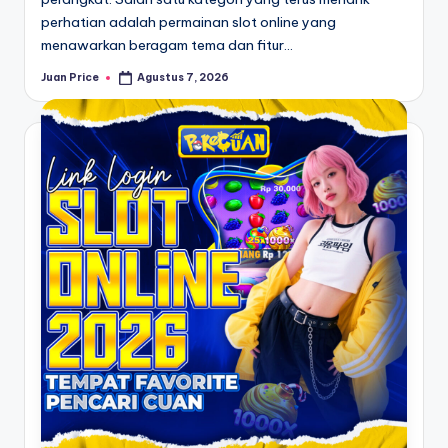
perhatian adalah permainan slot online yang
menawarkan beragam tema dan fitur…
Juan Price
Agustus 7, 2026
Posted
by