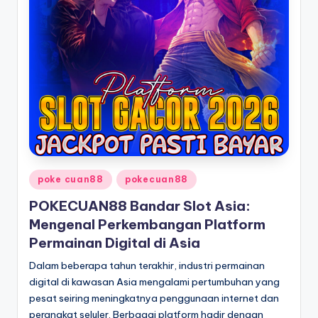
Posted
poke cuan88
pokecuan88
in
POKECUAN88 Bandar Slot Asia:
Mengenal Perkembangan Platform
Permainan Digital di Asia
Dalam beberapa tahun terakhir, industri permainan
digital di kawasan Asia mengalami pertumbuhan yang
pesat seiring meningkatnya penggunaan internet dan
perangkat seluler. Berbagai platform hadir dengan