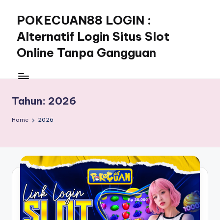
POKECUAN88 LOGIN :
Skip
to
Alternatif Login Situs Slot
content
Online Tanpa Gangguan
pandolabs.org
Tahun:
2026
Home
2026