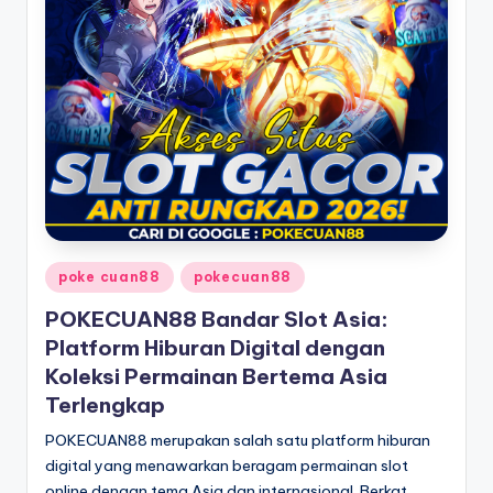
Posted
poke cuan88
pokecuan88
in
POKECUAN88 Bandar Slot Asia:
Platform Hiburan Digital dengan
Koleksi Permainan Bertema Asia
Terlengkap
POKECUAN88 merupakan salah satu platform hiburan
digital yang menawarkan beragam permainan slot
online dengan tema Asia dan internasional. Berkat