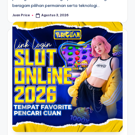
beragam pilihan permainan serta teknologi…
Juan Price
Agustus 3, 2026
Posted
by