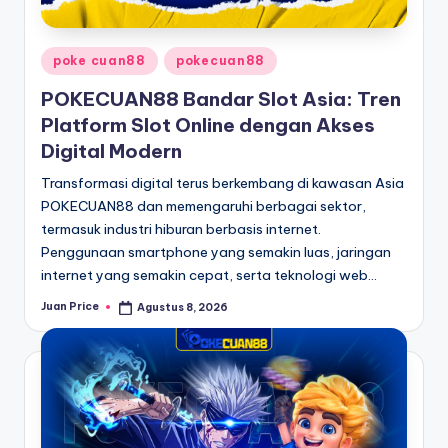
Posted
poke cuan88
pokecuan88
in
POKECUAN88 Bandar Slot Asia: Tren
Platform Slot Online dengan Akses
Digital Modern
Transformasi digital terus berkembang di kawasan Asia
POKECUAN88 dan memengaruhi berbagai sektor,
termasuk industri hiburan berbasis internet.
Penggunaan smartphone yang semakin luas, jaringan
internet yang semakin cepat, serta teknologi web…
Juan Price
Agustus 8, 2026
Posted
by