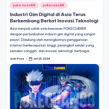
Posted
poke cuan88
pokecuan88
in
Industri Gim Digital di Asia Terus
Berkembang Berkat Inovasi Teknologi
Asia menjadi salah satu kawasan POKECUAN88
dengan pertumbuhan industri gim digital yang sangat
pesat. Didukung oleh meningkatnya penggunaan
internet berkecepatan tinggi, perangkat seluler yang
semakin canggih, dan inovasi teknologi, berbagai…
Juan Price
Juli 25, 2026
Posted
by