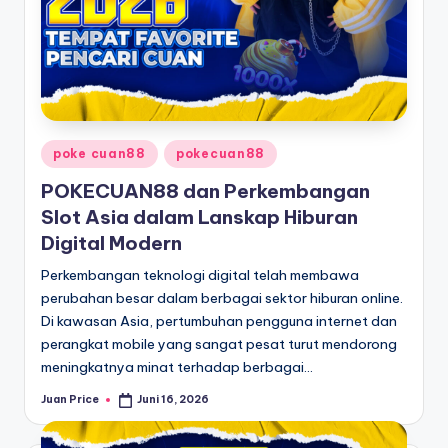
Posted
poke cuan88
pokecuan88
in
POKECUAN88 dan Perkembangan
Slot Asia dalam Lanskap Hiburan
Digital Modern
Perkembangan teknologi digital telah membawa
perubahan besar dalam berbagai sektor hiburan online.
Di kawasan Asia, pertumbuhan pengguna internet dan
perangkat mobile yang sangat pesat turut mendorong
meningkatnya minat terhadap berbagai…
Juan Price
Juni 16, 2026
Posted
by