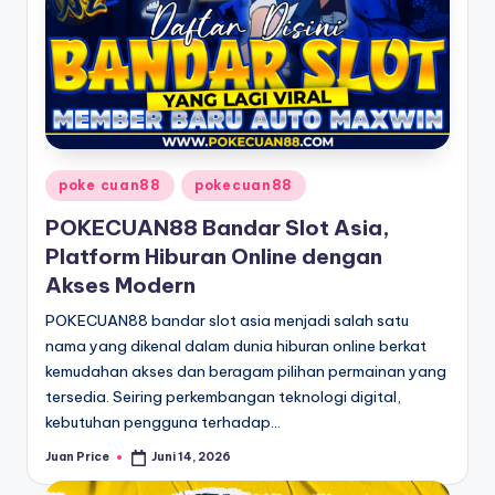
Posted
poke cuan88
pokecuan88
in
POKECUAN88 Bandar Slot Asia,
Platform Hiburan Online dengan
Akses Modern
POKECUAN88 bandar slot asia menjadi salah satu
nama yang dikenal dalam dunia hiburan online berkat
kemudahan akses dan beragam pilihan permainan yang
tersedia. Seiring perkembangan teknologi digital,
kebutuhan pengguna terhadap…
Juan Price
Juni 14, 2026
Posted
by