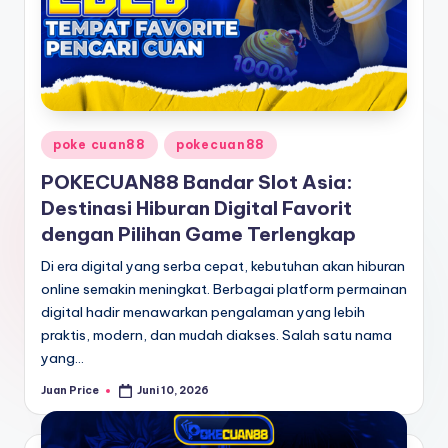
Posted
poke cuan88
pokecuan88
in
POKECUAN88 Bandar Slot Asia:
Destinasi Hiburan Digital Favorit
dengan Pilihan Game Terlengkap
Di era digital yang serba cepat, kebutuhan akan hiburan
online semakin meningkat. Berbagai platform permainan
digital hadir menawarkan pengalaman yang lebih
praktis, modern, dan mudah diakses. Salah satu nama
yang…
Juan Price
Juni 10, 2026
Posted
by