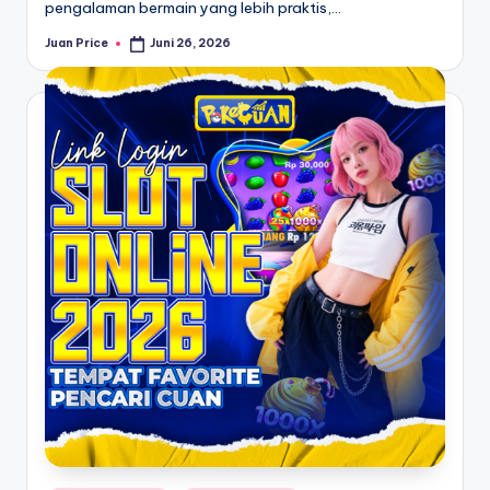
pengalaman bermain yang lebih praktis,…
Juan Price
Juni 26, 2026
Posted
by