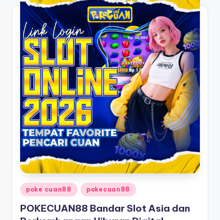
Posted
poke cuan88
pokecuan88
in
POKECUAN88 Bandar Slot Asia dan