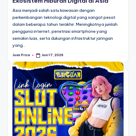
Ekosistem Hiburan Digital di Asia
Asia menjadi salah satu kawasan dengan
perkembangan teknologi digital yang sangat pesat
dalam beberapa tahun terakhir. Meningkatnya jumlah
pengguna internet, penetrasi smartphone yang
semakin luas, serta dukungan infrastruktur jaringan
yang…
Juan Price
Juni 17, 2026
Posted
by