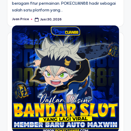
beragam fitur permainan. POKECUAN88 hadir sebagai
salah satu platform yang…
Juan Price
Juni 30, 2026
Posted
by