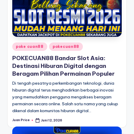
Posted
poke cuan88
pokecuan88
in
POKECUAN88 Bandar Slot Asia:
Destinasi Hiburan Digital dengan
Beragam Pilihan Permainan Populer
Di tengah pesatnya perkembangan teknologi, dunia
hiburan digital terus menghadirkan berbagai inovasi
yang memudahkan pengguna mengakses beragam
permainan secara online. Salah satu nama yang cukup
dikenal dalam komunitas hiburan digital…
Juan Price
Juni 12, 2026
Posted
by