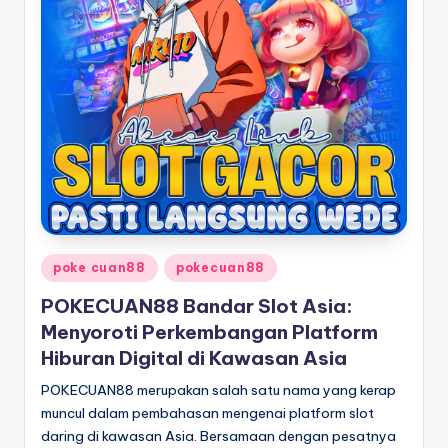
Posted
poke cuan88
pokecuan88
in
POKECUAN88 Bandar Slot Asia:
Menyoroti Perkembangan Platform
Hiburan Digital di Kawasan Asia
POKECUAN88 merupakan salah satu nama yang kerap
muncul dalam pembahasan mengenai platform slot
daring di kawasan Asia. Bersamaan dengan pesatnya