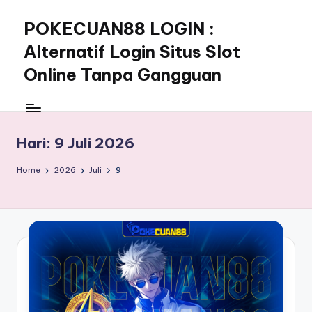
POKECUAN88 LOGIN :
Skip
to
Alternatif Login Situs Slot
content
Online Tanpa Gangguan
pandolabs.org
Hari:
9 Juli 2026
Home
2026
Juli
9