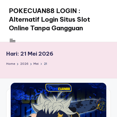
POKECUAN88 LOGIN :
Skip
to
Alternatif Login Situs Slot
content
Online Tanpa Gangguan
pandolabs.org
Hari:
21 Mei 2026
Home
2026
Mei
21