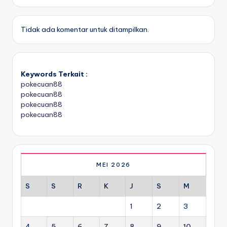
Tidak ada komentar untuk ditampilkan.
Keywords Terkait :
pokecuan88
pokecuan88
pokecuan88
pokecuan88
MEI 2026
S
S
R
K
J
S
M
1
2
3
4
5
6
7
8
9
10