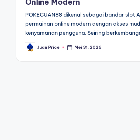
Online Modern
POKECUAN88 dikenal sebagai bandar slot As
permainan online modern dengan akses mud
kenyamanan pengguna. Seiring berkembangny
Mei 31, 2026
Juan Price
Posted
by