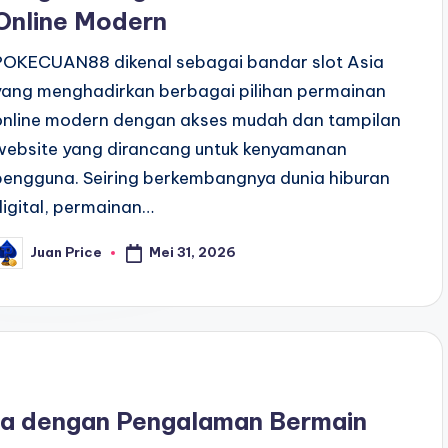
Online Modern
POKECUAN88 dikenal sebagai bandar slot Asia
yang menghadirkan berbagai pilihan permainan
online modern dengan akses mudah dan tampilan
website yang dirancang untuk kenyamanan
pengguna. Seiring berkembangnya dunia hiburan
digital, permainan…
Mei 31, 2026
Juan Price
osted
y
a dengan Pengalaman Bermain