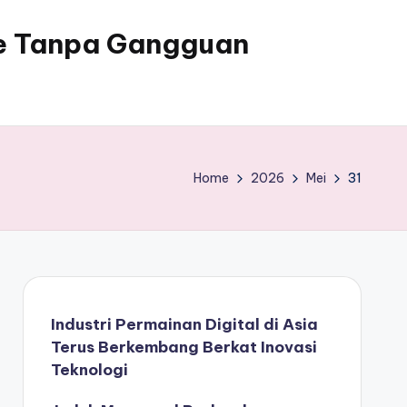
ne Tanpa Gangguan
Home
2026
Mei
31
Industri Permainan Digital di Asia
Terus Berkembang Berkat Inovasi
Teknologi