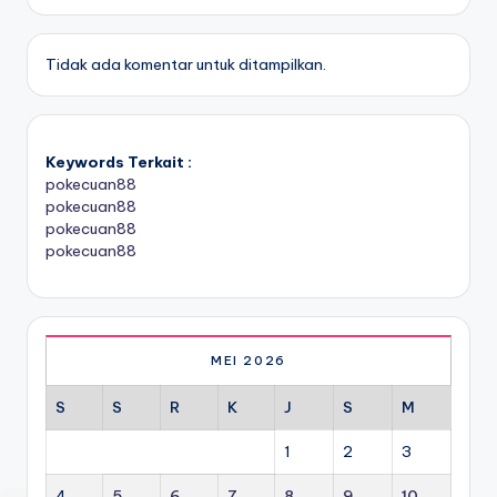
Tidak ada komentar untuk ditampilkan.
Keywords Terkait :
pokecuan88
pokecuan88
pokecuan88
pokecuan88
MEI 2026
S
S
R
K
J
S
M
1
2
3
4
5
6
7
8
9
10