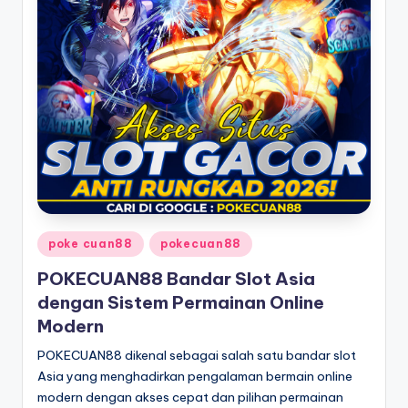
Posted
poke cuan88
pokecuan88
in
POKECUAN88 Bandar Slot Asia
dengan Sistem Permainan Online
Modern
POKECUAN88 dikenal sebagai salah satu bandar slot
Asia yang menghadirkan pengalaman bermain online
modern dengan akses cepat dan pilihan permainan